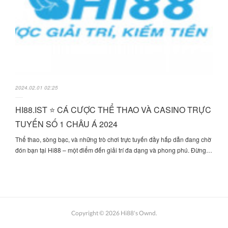
2024.02.01 02:25
HI88.IST ⭐️ CÁ CƯỢC THỂ THAO VÀ CASINO TRỰC
TUYẾN SỐ 1 CHÂU Á 2024
Thể thao, sòng bạc, và những trò chơi trực tuyến đầy hấp dẫn đang chờ
đón bạn tại Hi88 – một điểm đến giải trí đa dạng và phong phú. Đừng…
Copyright ©
2026
Hi88's Ownd
.