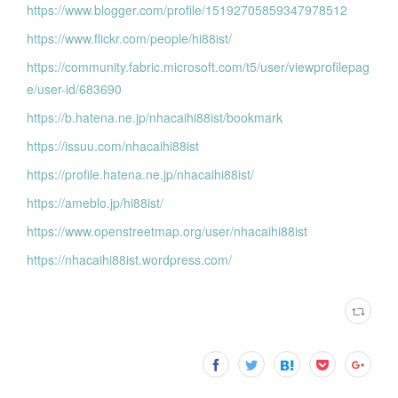
https://www.blogger.com/profile/15192705859347978512
https://www.flickr.com/people/hi88ist/
https://community.fabric.microsoft.com/t5/user/viewprofilepag
e/user-id/683690
https://b.hatena.ne.jp/nhacaihi88ist/bookmark
https://issuu.com/nhacaihi88ist
https://profile.hatena.ne.jp/nhacaihi88ist/
https://ameblo.jp/hi88ist/
https://www.openstreetmap.org/user/nhacaihi88ist
https://nhacaihi88ist.wordpress.com/